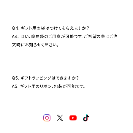
Q4. ギフト用の袋はつけてもらえますか？
A4. はい、簡易袋のご用意が可能です。ご希望の際はご注
文時にお知らせください。
Q5. ギフトラッピングはできますか？
A5. ギフト用のリボン、包装が可能です。