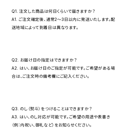
Q1. 注文した商品は何日くらいで届きますか？
A1. ご注文確定後、通常2〜3日以内に発送いたします。配
送地域によって到着日は異なります。
Q2. お届け日の指定はできますか？
A2. はい、お届け日のご指定が可能です。ご希望がある場
合は、ご注文時の備考欄にご記入ください。
Q3. のし（熨斗）をつけることはできますか？
A3. はい、のし対応が可能です。ご希望の用途や表書き
（例：内祝い、御礼など）をお知らせください。